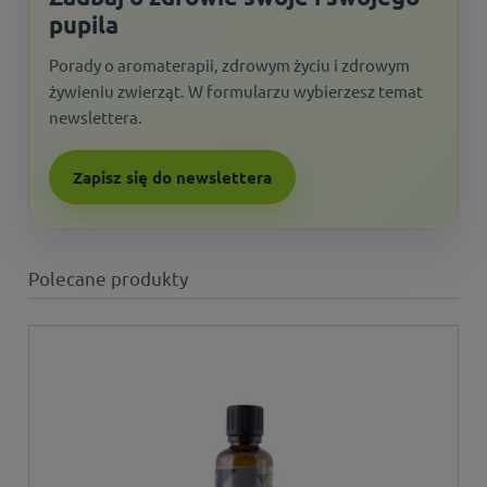
pupila
Porady o aromaterapii, zdrowym życiu i zdrowym
żywieniu zwierząt. W formularzu wybierzesz temat
newslettera.
Zapisz się do newslettera
Polecane produkty