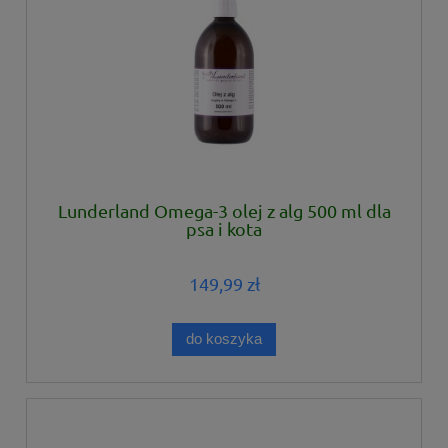
Lunderland Omega-3 olej z alg 500 ml dla
psa i kota
149,99 zł
do koszyka