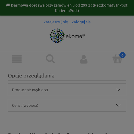
🚚
Darmowa dostawa
przy zamówieniu od
299 zł
(Paczkomaty InPost,
Kurier InPost)
Zarejestruj się
Zaloguj się
Opcje przeglądania
Producent: (wybierz)
Cena: (wybierz)