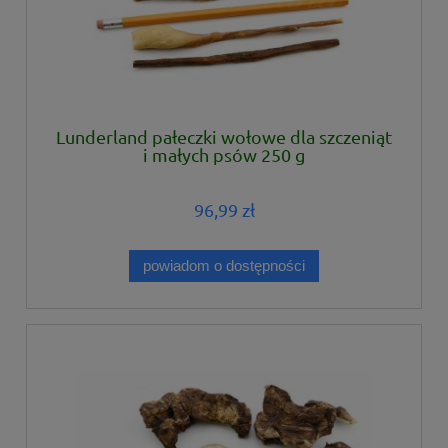
Lunderland pałeczki wołowe dla szczeniąt
i małych psów 250 g
96,99 zł
powiadom o dostępności