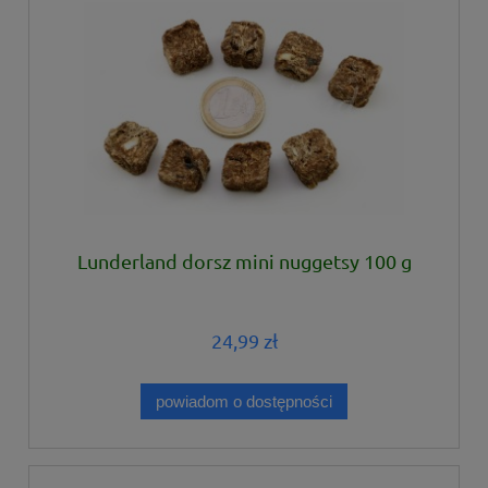
Lunderland dorsz mini nuggetsy 100 g
24,99 zł
powiadom o dostępności