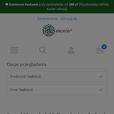
🚚
Darmowa dostawa
przy zamówieniu od
299 zł
(Paczkomaty InPost,
Kurier InPost)
Zarejestruj się
Zaloguj się
Opcje przeglądania
Producent: (wybierz)
Cena: (wybierz)