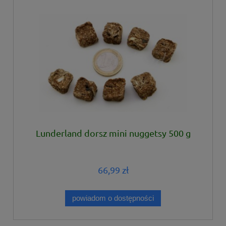
Lunderland dorsz mini nuggetsy 500 g
66,99 zł
powiadom o dostępności