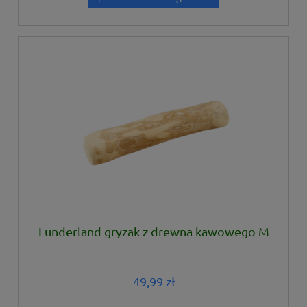
Lunderland gryzak z drewna kawowego M
49,99 zł