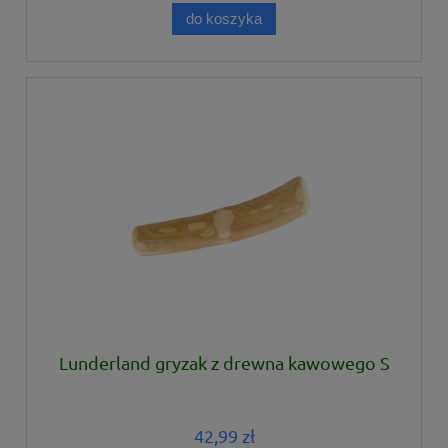
do koszyka
Lunderland gryzak z drewna kawowego S
42,99 zł