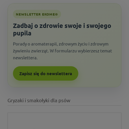
NEWSLETTER EKOME®
Zadbaj o zdrowie swoje i swojego
pupila
Porady o aromaterapii, zdrowym życiu i zdrowym
żywieniu zwierząt. W formularzu wybierzesz temat
newslettera.
Zapisz się do newslettera
Gryzaki i smakołyki dla psów