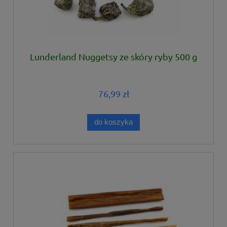
Lunderland Nuggetsy ze skóry ryby 500 g
76,99 zł
do koszyka