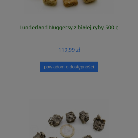
Lunderland Nuggetsy z białej ryby 500 g
119,99 zł
powiadom o dostępności