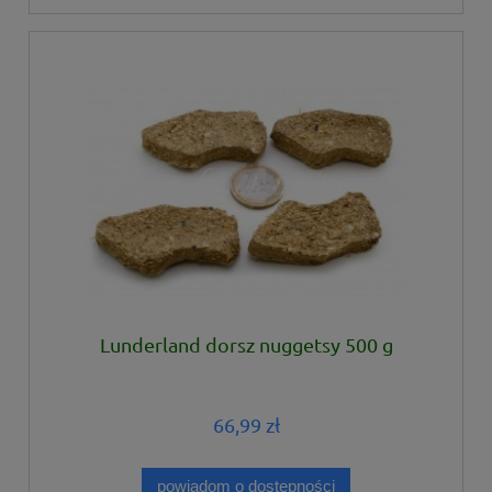
Lunderland dorsz nuggetsy 500 g
66,99 zł
powiadom o dostępności