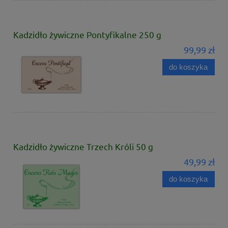
Kadzidło żywiczne Pontyfikalne 250 g
99,99 zł
do koszyka
Kadzidło żywiczne Trzech Króli 50 g
49,99 zł
do koszyka