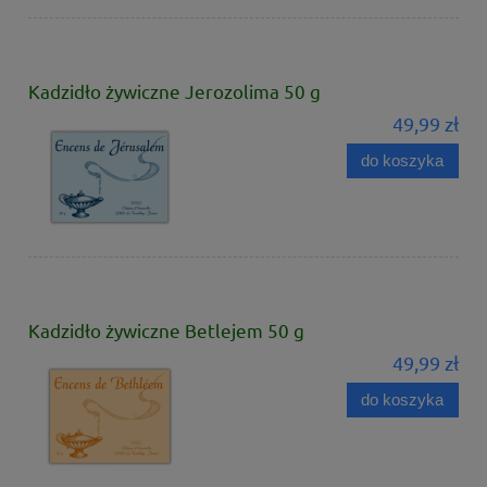
Kadzidło żywiczne Jerozolima 50 g
49,99 zł
do koszyka
Kadzidło żywiczne Betlejem 50 g
49,99 zł
do koszyka