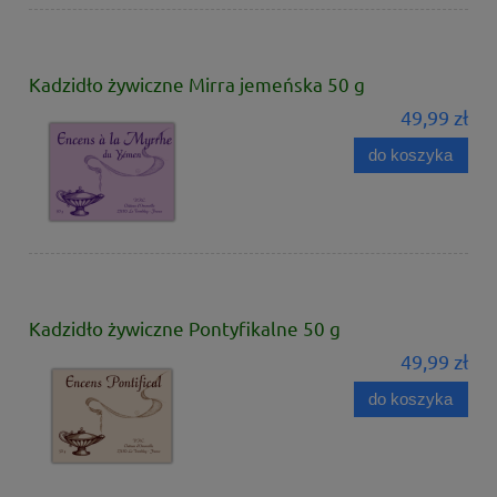
Kadzidło żywiczne Mirra jemeńska 50 g
49,99 zł
do koszyka
Kadzidło żywiczne Pontyfikalne 50 g
49,99 zł
do koszyka