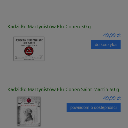
Kadzidło Martynistów Elu-Cohen 50 g
49,99 zł
do koszyka
Kadzidło Martynistów Elu-Cohen Saint-Martin 50 g
49,99 zł
powiadom o dostępności