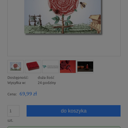
Dostępność:
duża ilość
Wysyłka w:
24 godziny
69,99 zł
Cena:
do koszyka
szt.