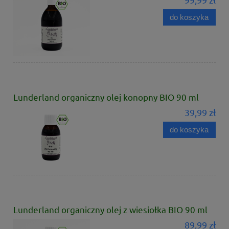
do koszyka
Lunderland organiczny olej konopny BIO 90 ml
39,99 zł
do koszyka
Lunderland organiczny olej z wiesiołka BIO 90 ml
89,99 zł