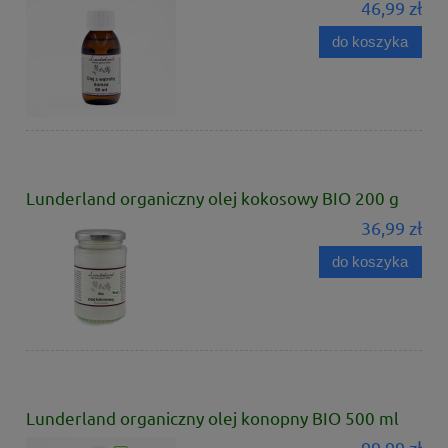
46,99 zł
do koszyka
Lunderland organiczny olej kokosowy BIO 200 g
36,99 zł
do koszyka
Lunderland organiczny olej konopny BIO 500 ml
99,99 zł