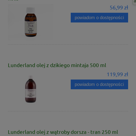
56,99 zł
powiadom o dostępności
Lunderland olej z dzikiego mintaja 500 ml
119,99 zł
powiadom o dostępności
Lunderland olej z wątroby dorsza - tran 250 ml