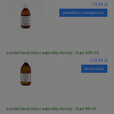
79,99 zł
powiadom o dostępności
Lunderland olej z wątroby dorsza - tran 500 ml
129,99 zł
do koszyka
Lunderland olej z wątroby dorsza - tran 90 ml