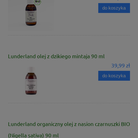
do koszyka
Lunderland olej z dzikiego mintaja 90 ml
39,99 zł
do koszyka
Lunderland organiczny olej z nasion czarnuszki BIO
(Nigella sativa) 90 ml