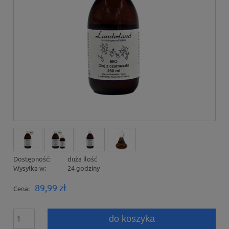
Dostępność:
duża ilość
Wysyłka w:
24 godziny
89,99 zł
Cena:
do koszyka