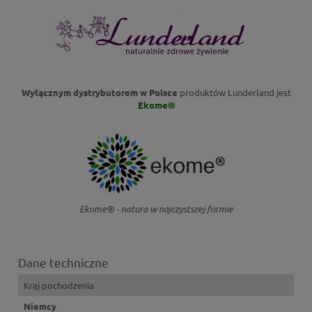
Wyłącznym dystrybutorem w Polsce
produktów Lunderland jest
Ekome®
Ekome® - natura w najczystszej formie
Dane techniczne
Kraj pochodzenia
Niemcy