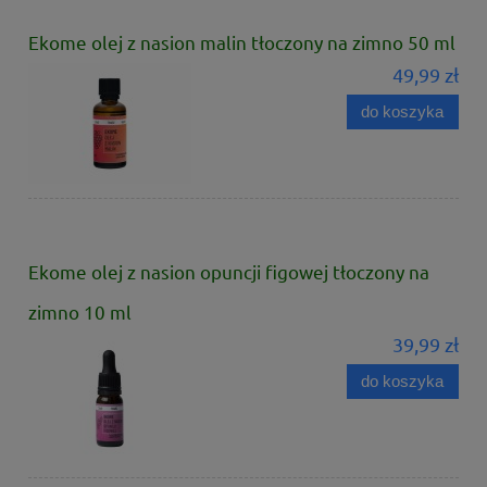
Ekome olej z nasion malin tłoczony na zimno 50 ml
49,99 zł
do koszyka
Ekome olej z nasion opuncji figowej tłoczony na
zimno 10 ml
39,99 zł
do koszyka