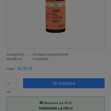
Dostępność:
dostępny na zamówienie
Wysyłka w:
24 godziny
36,99 zł
Cena:
do koszyka
szt.
🚚 Dostawa od 16 zł
DARMOWA od 299 zł