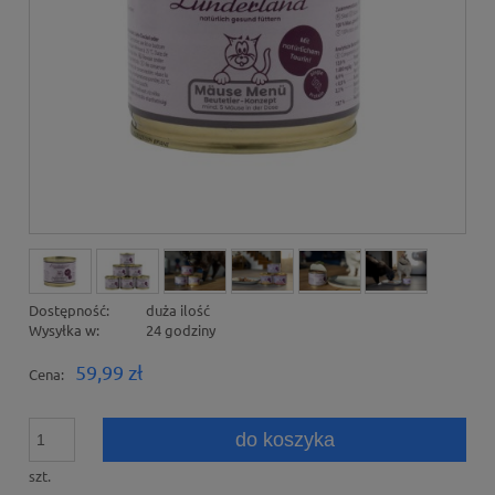
Dostępność:
duża ilość
Wysyłka w:
24 godziny
59,99 zł
Cena:
do koszyka
szt.