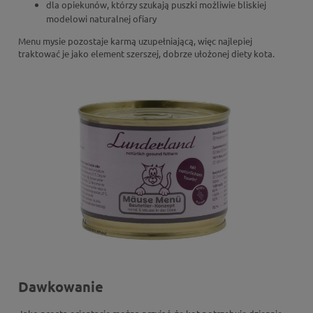
dla opiekunów, którzy szukają puszki możliwie bliskiej
modelowi naturalnej ofiary
Menu mysie pozostaje karmą uzupełniającą, więc najlepiej
traktować je jako element szerszej, dobrze ułożonej diety kota.
Dawkowanie