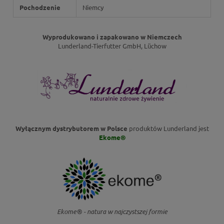
Pochodzenie
Niemcy
Wyprodukowano i zapakowano w Niemczech
Lunderland-Tierfutter GmbH, Lüchow
Wyłącznym dystrybutorem w Polsce
produktów Lunderland jest
Ekome®
Ekome® - natura w najczystszej formie