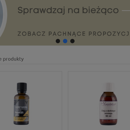
e produkty